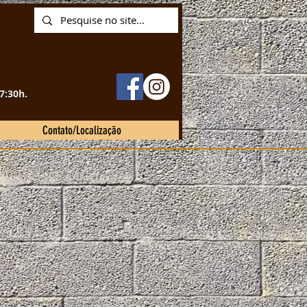
7:30h.
Contato/Localização