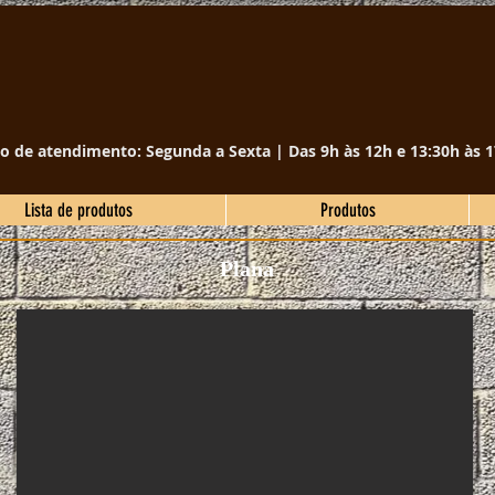
o de atendimento: Segunda a Sexta | Das 9h às 12h e 13:30h às 1
Lista de produtos
Produtos
Plana